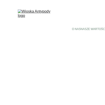
O NAS
NASZE WARTOŚC